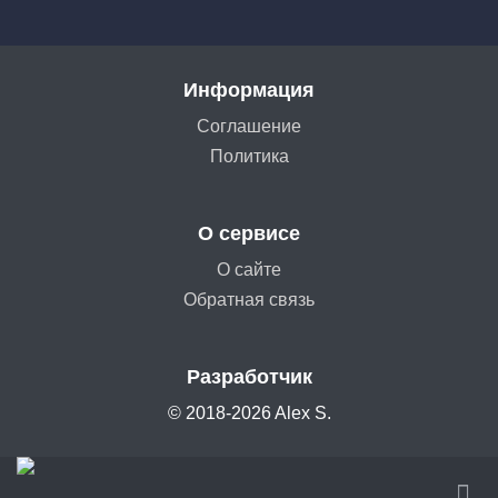
Информация
Соглашение
Политика
О сервисе
О сайте
Обратная связь
Разработчик
© 2018-2026 Alex S.