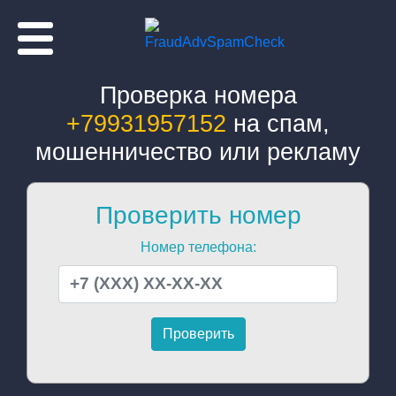
Проверка номера
+79931957152
на спам,
мошенничество или рекламу
Проверить номер
Номер телефона: