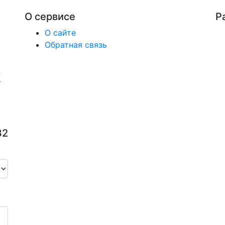
О сервисе
Р
О сайте
Обратная связь
32