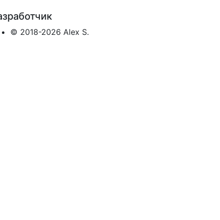
азработчик
© 2018-2026 Alex S.