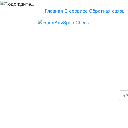
Главная
О сервисе
Обратная связь
Проверка номера
+