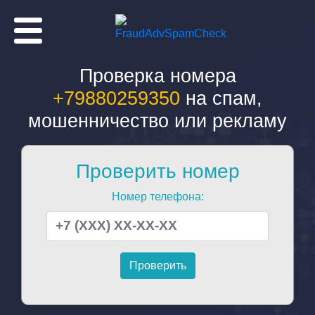
Проверка номера
+79880259350
на спам,
мошенничество или рекламу
Проверить номер
Номер телефона: