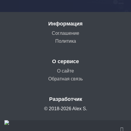
Информация
Соглашение
Политика
О сервисе
О сайте
Обратная связь
Разработчик
© 2018-2026 Alex S.