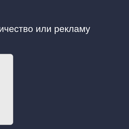
ичество или рекламу