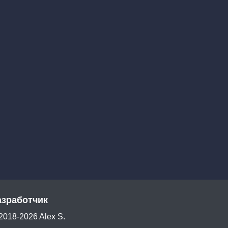
азработчик
2018-2026 Alex S.