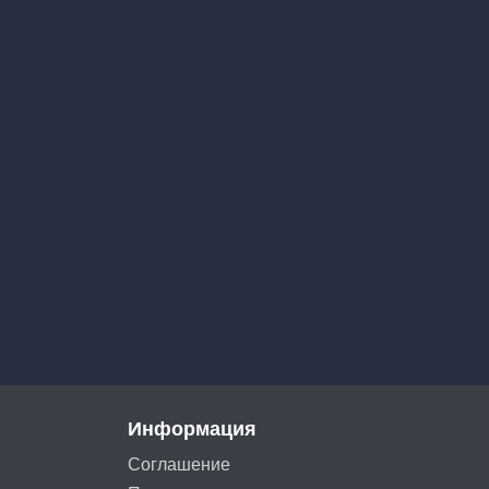
Информация
Соглашение