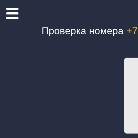
Проверка номера
+7