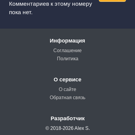
Комментариев к этому номеру
пока нет.
Информация
Соглашение
Политика
О сервисе
О сайте
Обратная связь
Разработчик
© 2018-2026 Alex S.