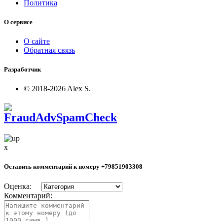
Политика
О сервисе
О сайте
Обратная связь
Разработчик
© 2018-2026 Alex S.
x
Оставить комментарий к номеру
+79851903308
Оценка:
Комментарий: