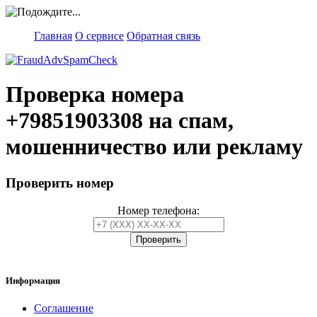
Главная
О сервисе
Обратная связь
Проверка номера
+79851903308
на спам,
мошенничество или рекламу
Проверить номер
Номер телефона:
Информация
Соглашение