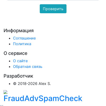
Информация
Соглашение
Политика
О сервисе
О сайте
Обратная связь
Разработчик
© 2018-2026 Alex S.