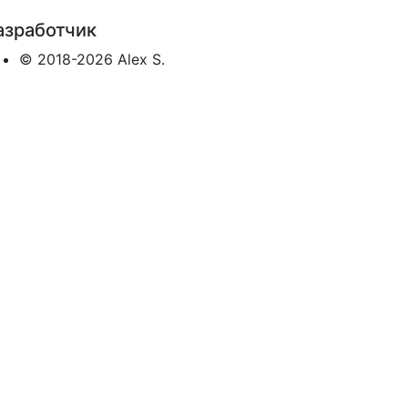
азработчик
© 2018-2026 Alex S.