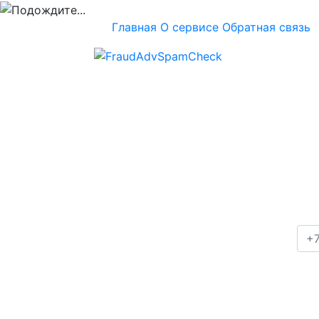
Главная
О сервисе
Обратная связь
Проверка номера
+