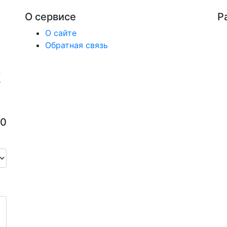
О сервисе
Р
О сайте
Обратная связь
20