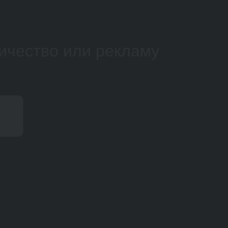
ичество или рекламу