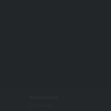
Информация
Соглашение