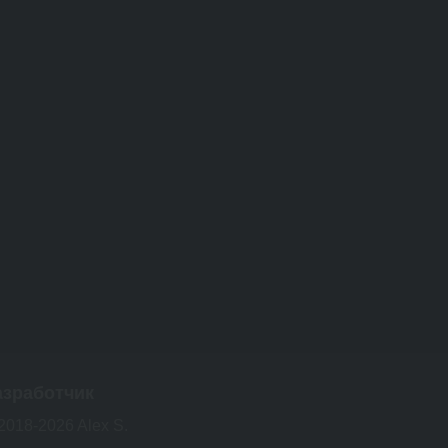
азработчик
2018-2026 Alex S.