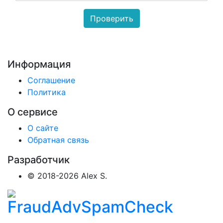
Информация
Соглашение
Политика
О сервисе
О сайте
Обратная связь
Разработчик
© 2018-2026 Alex S.