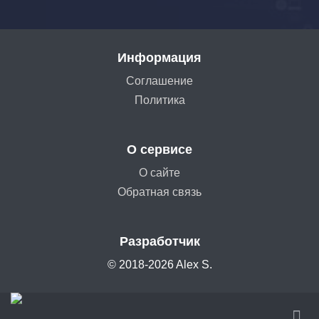
Информация
Соглашение
Политика
О сервисе
О сайте
Обратная связь
Разработчик
© 2018-2026 Alex S.