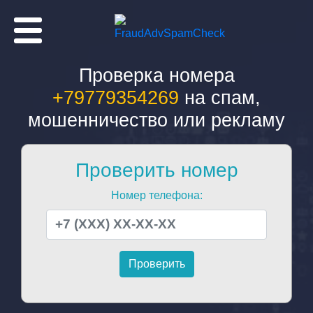
Проверка номера
+79779354269
на спам,
мошенничество или рекламу
Проверить номер
Номер телефона: