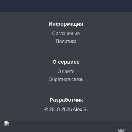
Информация
Соглашение
Политика
О сервисе
О сайте
Обратная связь
Разработчик
© 2018-2026 Alex S.