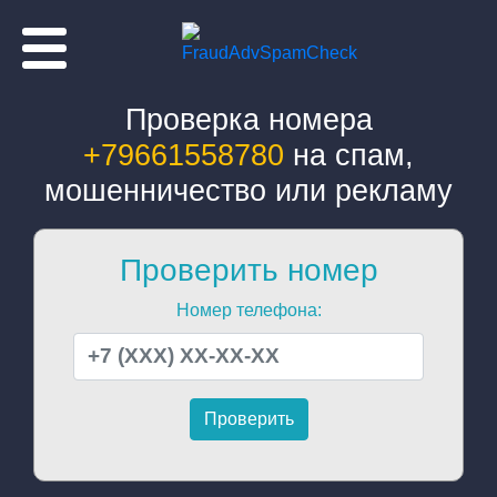
Проверка номера
+79661558780
на спам,
мошенничество или рекламу
Проверить номер
Номер телефона: