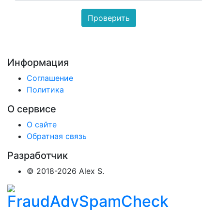
Информация
Соглашение
Политика
О сервисе
О сайте
Обратная связь
Разработчик
© 2018-2026 Alex S.