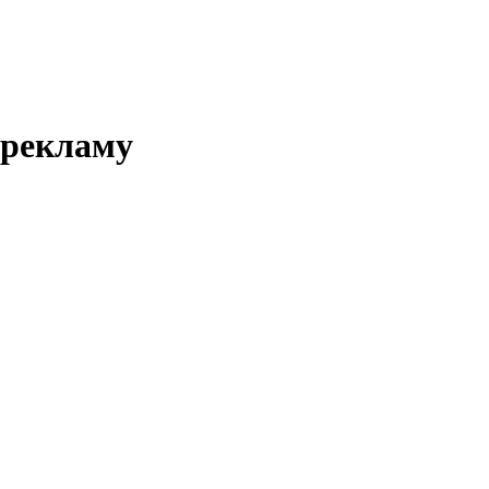
 рекламу