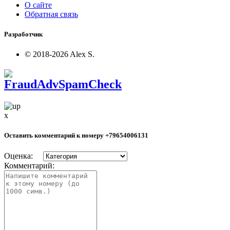
О сайте
Обратная связь
Разработчик
© 2018-2026 Alex S.
x
Оставить комментарий к номеру
+79654006131
Оценка:
Комментарий: