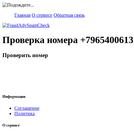
Главная
О сервисе
Обратная связь
Проверка номера
+796540061
Проверить номер
Информация
Соглашение
Политика
О сервисе