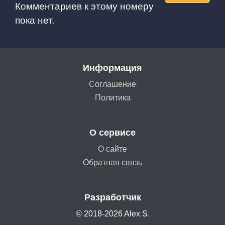
Комментариев к этому номеру
пока нет.
Информация
Соглашение
Политика
О сервисе
О сайте
Обратная связь
Разработчик
© 2018-2026 Alex S.