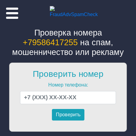
Проверка номера
+79586417255
на спам,
мошенничество или рекламу
Проверить номер
Номер телефона: