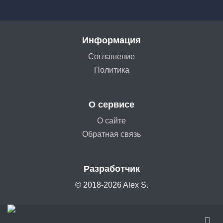
Информация
Соглашение
Политика
О сервисе
О сайте
Обратная связь
Разработчик
© 2018-2026 Alex S.