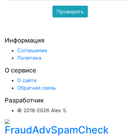
Информация
Соглашение
Политика
О сервисе
О сайте
Обратная связь
Разработчик
© 2018-2026 Alex S.