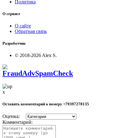
Политика
О сервисе
О сайте
Обратная связь
Разработчик
© 2018-2026 Alex S.
x
Оставить комментарий к номеру
+79397278135
Оценка:
Комментарий: