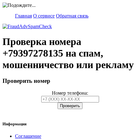
Главная
О сервисе
Обратная связь
Проверка номера
+79397278135
на спам,
мошенничество или рекламу
Проверить номер
Номер телефона:
Информация
Соглашение