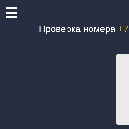
Проверка номера
+7