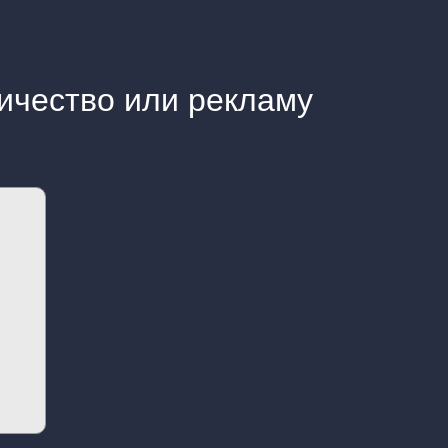
ичество или рекламу