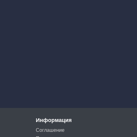
Информация
Соглашение