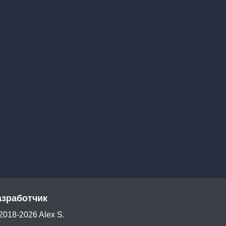
азработчик
2018-2026 Alex S.