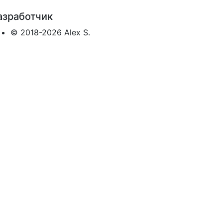
азработчик
© 2018-2026 Alex S.