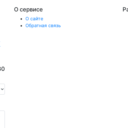
О сервисе
Р
О сайте
Обратная связь
30