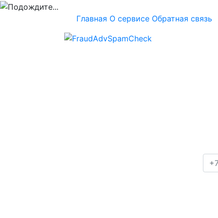
Главная
О сервисе
Обратная связь
Проверка номера
+