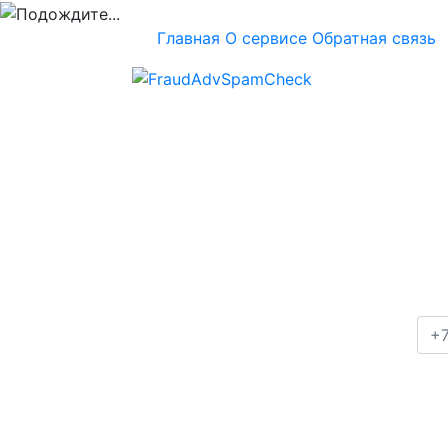
Главная
О сервисе
Обратная связь
Проверка номера
+