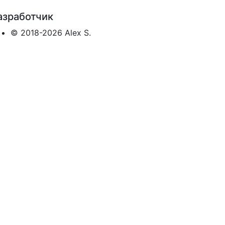
азработчик
© 2018-2026 Alex S.