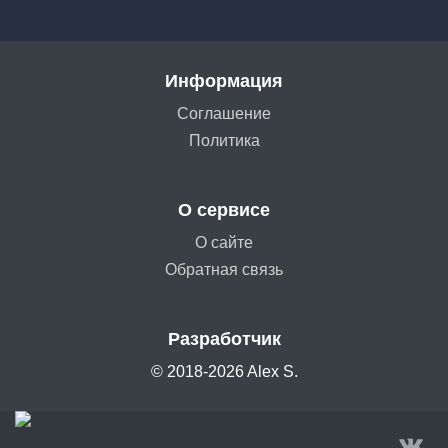
Информация
Соглашение
Политика
О сервисе
О сайте
Обратная связь
Разработчик
© 2018-2026 Alex S.