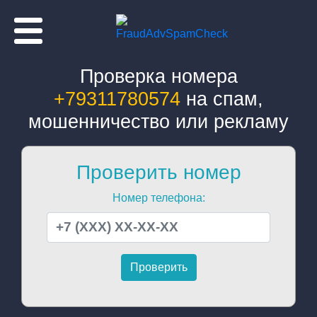
Проверка номера
+79311780574
на спам,
мошенничество или рекламу
Проверить номер
Номер телефона: