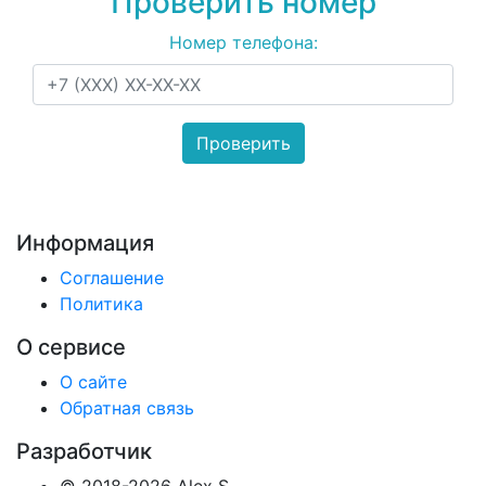
Проверить номер
Номер телефона:
Информация
Соглашение
Политика
О сервисе
О сайте
Обратная связь
Разработчик
© 2018-2026 Alex S.