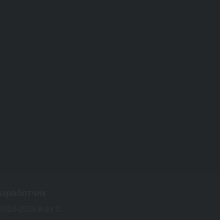
азработчик
2018-2026 Alex S.