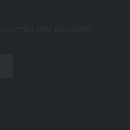
ичество или рекламу