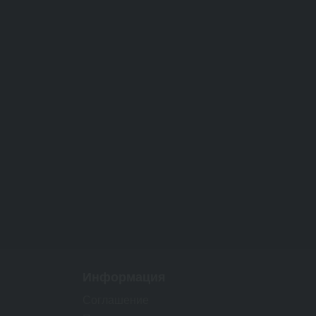
Информация
Соглашение