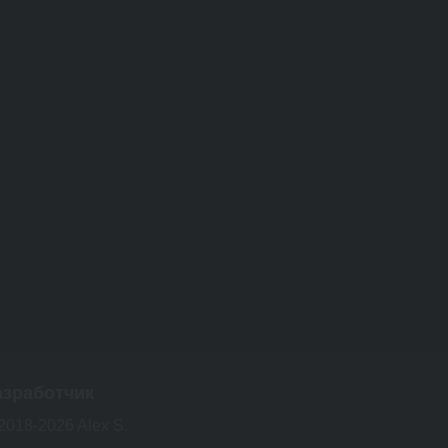
азработчик
2018-2026 Alex S.