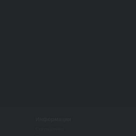
Информация
Соглашение