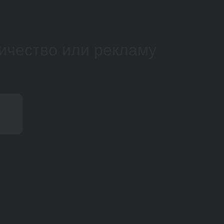
ичество или рекламу