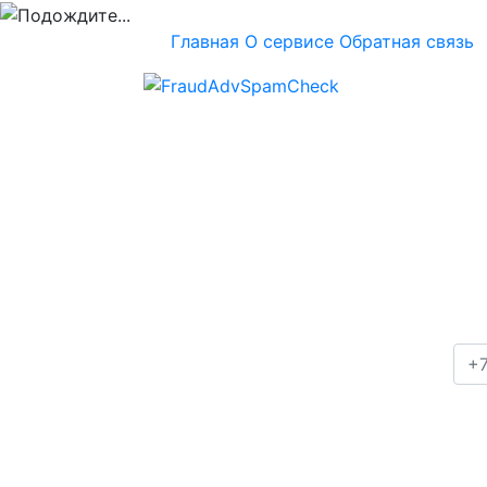
Главная
О сервисе
Обратная связь
Проверка номера
+