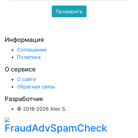
Информация
Соглашение
Политика
О сервисе
О сайте
Обратная связь
Разработчик
© 2018-2026 Alex S.