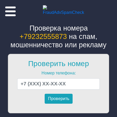
Проверка номера
+79232555873
на спам,
мошенничество или рекламу
Проверить номер
Номер телефона: