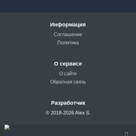
Информация
Соглашение
Политика
О сервисе
О сайте
Обратная связь
Разработчик
© 2018-2026 Alex S.