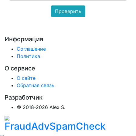
Информация
Соглашение
Политика
О сервисе
О сайте
Обратная связь
Разработчик
© 2018-2026 Alex S.