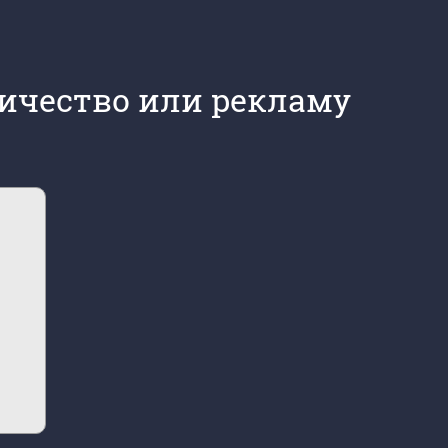
ичество или рекламу