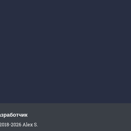
азработчик
2018-2026 Alex S.