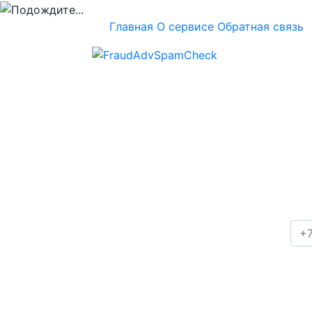
Главная
О сервисе
Обратная связь
Проверка номера
+