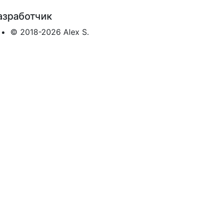
азработчик
© 2018-2026 Alex S.