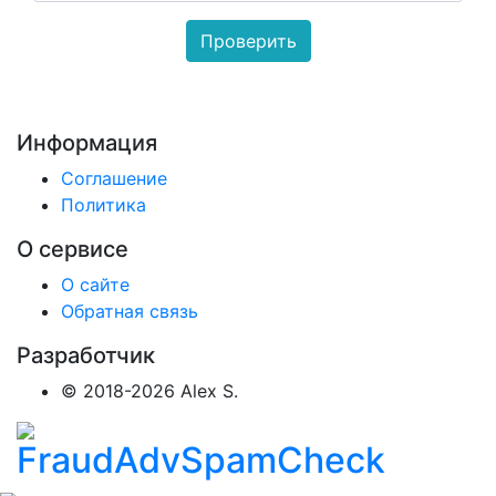
Информация
Соглашение
Политика
О сервисе
О сайте
Обратная связь
Разработчик
© 2018-2026 Alex S.