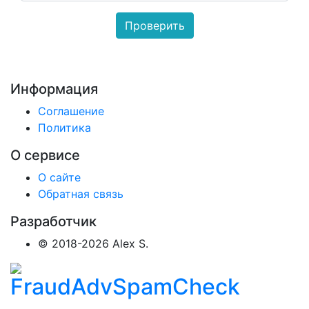
Информация
Соглашение
Политика
О сервисе
О сайте
Обратная связь
Разработчик
© 2018-2026 Alex S.