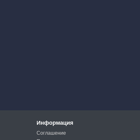
Информация
Соглашение