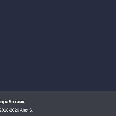
азработчик
2018-2026 Alex S.