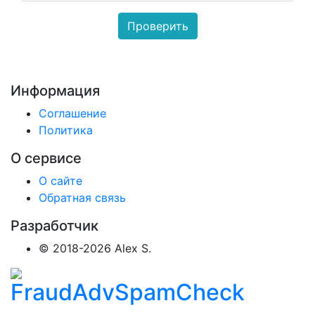
Информация
Соглашение
Политика
О сервисе
О сайте
Обратная связь
Разработчик
© 2018-2026 Alex S.