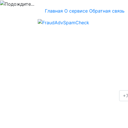
Главная
О сервисе
Обратная связь
Проверка номера
+