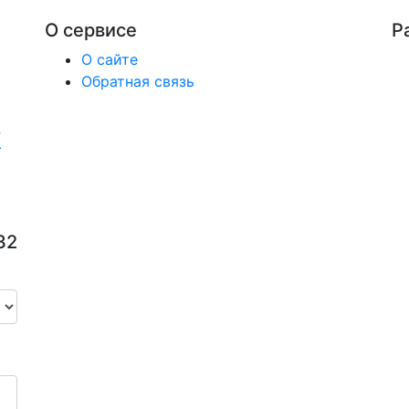
О сервисе
Р
О сайте
Обратная связь
32