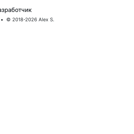
азработчик
© 2018-2026 Alex S.