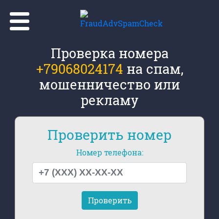
Проверка номера
+79068024174
на спам,
мошенничество или
рекламу
Проверить номер
Номер телефона: