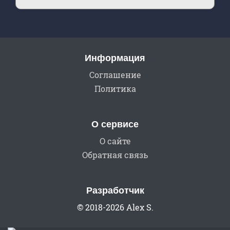
Информация
Соглашение
Политика
О сервисе
О сайте
Обратная связь
Разработчик
© 2018-2026 Alex S.