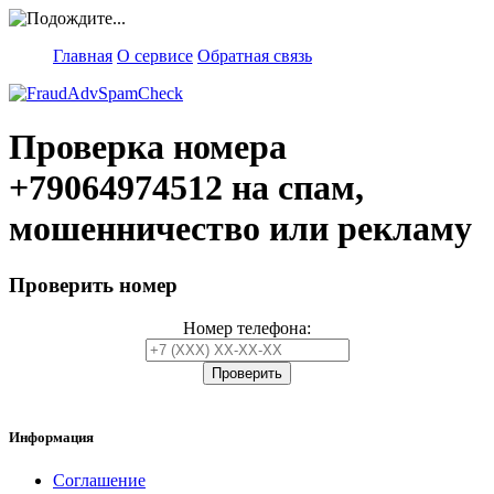
Главная
О сервисе
Обратная связь
Проверка номера
+79064974512
на спам,
мошенничество или рекламу
Проверить номер
Номер телефона:
Информация
Соглашение