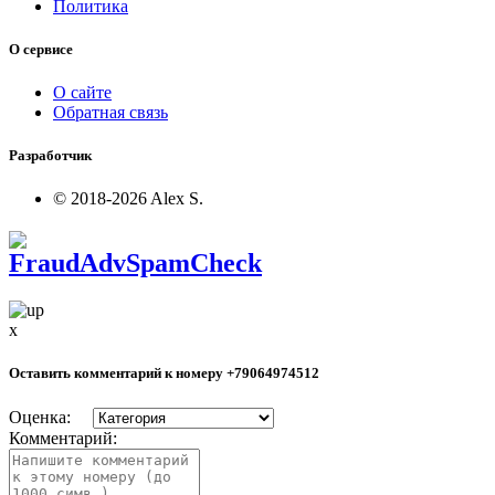
Политика
О сервисе
О сайте
Обратная связь
Разработчик
© 2018-2026 Alex S.
x
Оставить комментарий к номеру
+79064974512
Оценка:
Комментарий: