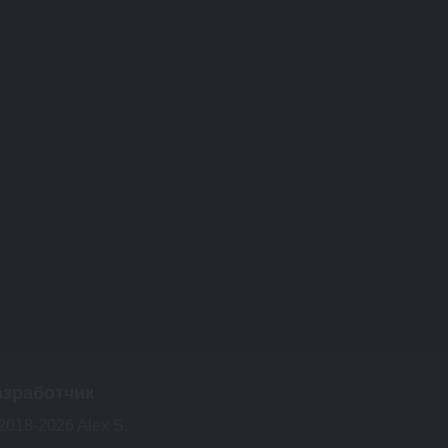
азработчик
2018-2026 Alex S.