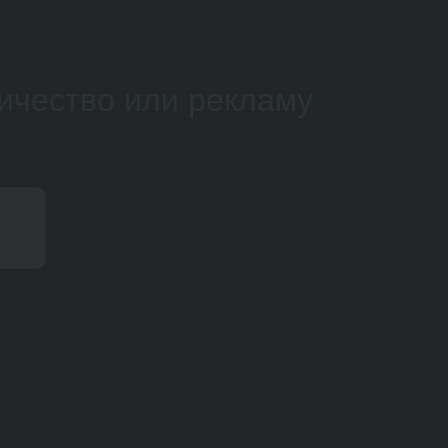
ичество или рекламу