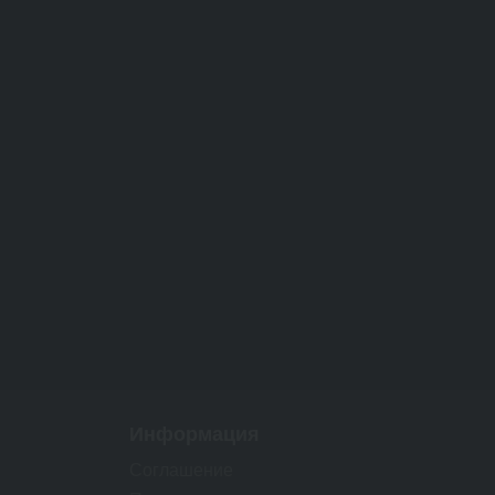
Информация
Соглашение