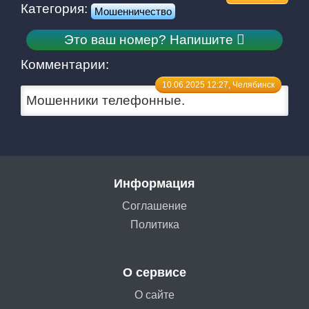
Категория:
Мошенничество
Это ваш номер? Напишите
Комментарии:
10.06.2025 12:27, Челябинск
Мошенники телефонные.
Информация
Соглашение
Политика
О сервисе
О сайте