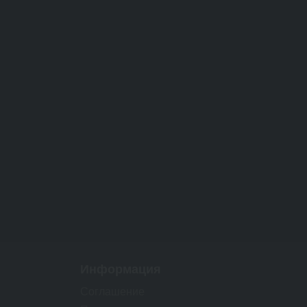
Информация
Соглашение