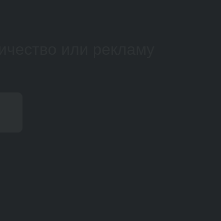
ичество или рекламу