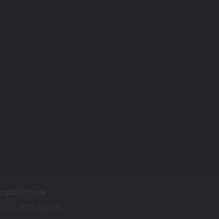
азработчик
2018-2026 Alex S.