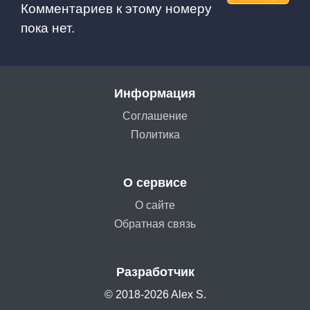
Комментариев к этому номеру
пока нет.
Информация
Соглашение
Политика
О сервисе
О сайте
Обратная связь
Разработчик
© 2018-2026 Alex S.