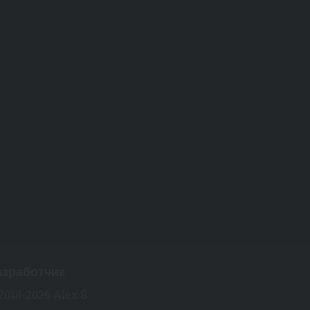
азработчик
2018-2026 Alex S.