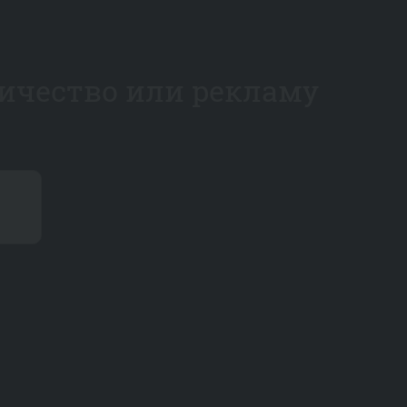
ичество или рекламу