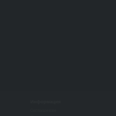
Информация
Соглашение